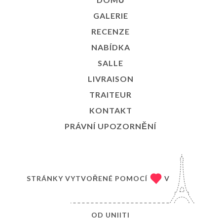
GALERIE
RECENZE
NABÍDKA
SALLE
LIVRAISON
TRAITEUR
KONTAKT
PRÁVNÍ UPOZORNĚNÍ
STRÁNKY VYTVOŘENÉ POMOCÍ
V
OD
UNIITI