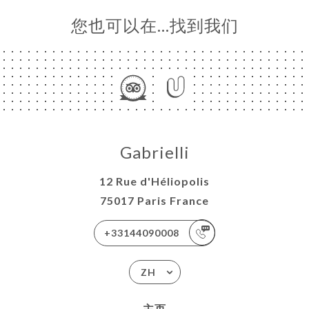
您也可以在…找到我们
Gabrielli
12 Rue d'Héliopolis
75017 Paris France
+33144090008
ZH
主页