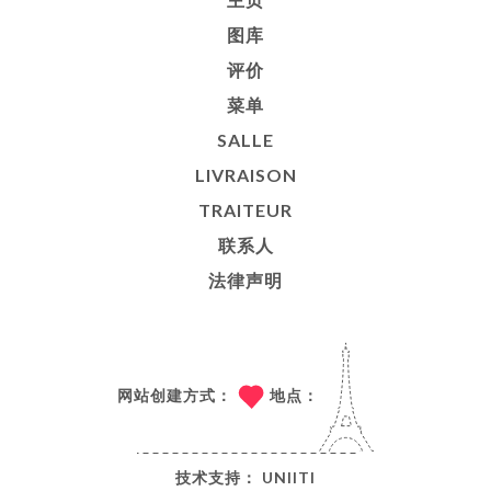
图库
评价
菜单
SALLE
LIVRAISON
TRAITEUR
联系人
法律声明
网站创建方式：
地点：
技术支持：
UNIITI