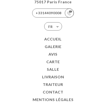
75017 Paris France
+33144090008
FR
ACCUEIL
GALERIE
AVIS
CARTE
SALLE
LIVRAISON
TRAITEUR
CONTACT
MENTIONS LÉGALES