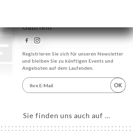
Erhalten Sie alle News zu
Gabrielli
Registrieren Sie sich für unseren Newsletter
und bleiben Sie zu künftigen Events und
Angeboten auf dem Laufenden.
OK
Sie finden uns auch auf …