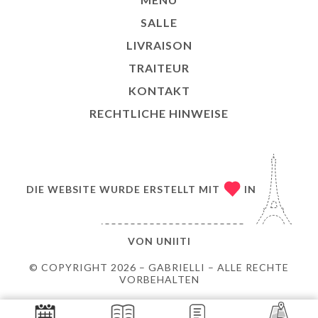
SALLE
LIVRAISON
TRAITEUR
KONTAKT
RECHTLICHE HINWEISE
DIE WEBSITE WURDE ERSTELLT MIT
IN
VON
UNIITI
© COPYRIGHT 2026 – GABRIELLI – ALLE RECHTE
VORBEHALTEN