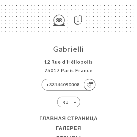
Gabrielli
12 Rue d'Héliopolis
75017 Paris France
+33144090008
RU
ГЛАВНАЯ СТРАНИЦА
ГАЛЕРЕЯ