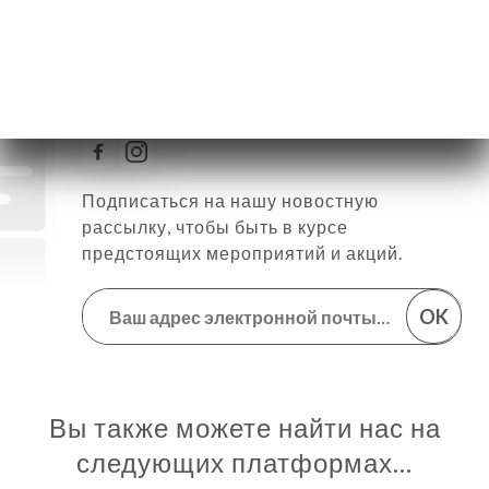
Следить за всеми новостями
о Gabrielli
Подписаться на нашу новостную
рассылку, чтобы быть в курсе
предстоящих мероприятий и акций.
OK
Вы также можете найти нас на
следующих платформах…