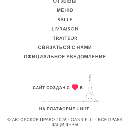
ОТЗЫВЫ
МЕНЮ
SALLE
LIVRAISON
TRAITEUR
СВЯЗАТЬСЯ С НАМИ
ОФИЦИАЛЬНОЕ УВЕДОМЛЕНИЕ
САЙТ СОЗДАН С
В
НА ПЛАТФОРМЕ
UNIITI
© АВТОРСКОЕ ПРАВО 2026 - GABRIELLI - ВСЕ ПРАВА
ЗАЩИЩЕНЫ