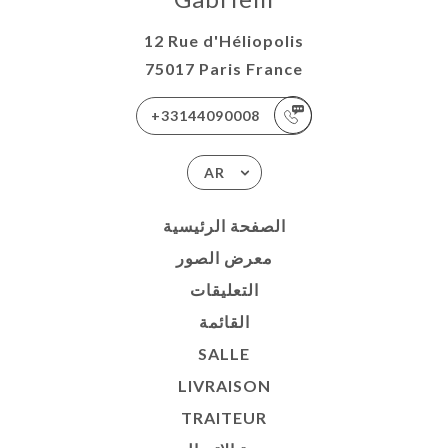
12 Rue d'Héliopolis
75017 Paris France
+33144090008
AR
الصفحة الرئيسية
معرض الصور
التعليقات
القائمة
SALLE
LIVRAISON
TRAITEUR