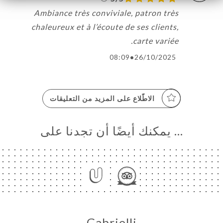
Ambiance très conviviale, patron très
chaleureux et à l’écoute de ses clients,
carte variée.
08:09
•
26/10/2025
الاطّلاع على المزيد من التعليقات
… يمكنك أيضًا أن تجدنا على
Gabrielli