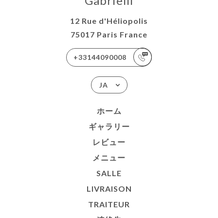
Gabrielli
12 Rue d'Héliopolis
75017 Paris France
+33144090008
JA
ホーム
ギャラリー
レビュー
メニュー
SALLE
LIVRAISON
TRAITEUR