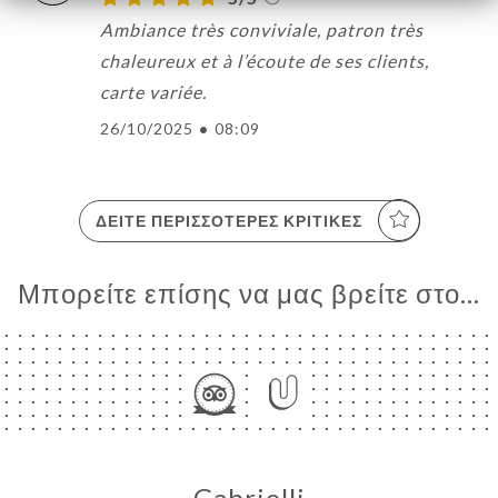
Ambiance très conviviale, patron très
chaleureux et à l’écoute de ses clients,
carte variée.
26/10/2025
•
08:09
ΔΕΊΤΕ ΠΕΡΙΣΣΌΤΕΡΕΣ ΚΡΙΤΙΚΈΣ
Μπορείτε επίσης να μας βρείτε στο...
Gabrielli