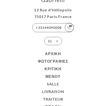
12 Rue d'Héliopolis
75017 Paris France
+33144090008
EL
ΑΡΧΙΚΉ
ΦΩΤΟΓΡΑΦΊΕΣ
ΚΡΙΤΙΚΉ
ΜΕΝΟΎ
SALLE
LIVRAISON
TRAITEUR